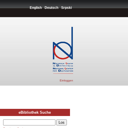
English
Deutsch
Srpski
Einloggen
eBibliothek Suche