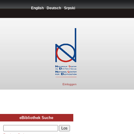
English
Deutsch
Srpski
Einloggen
eBibliothek Suche