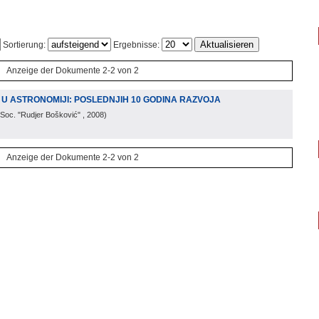
Sortierung:
Ergebnisse:
Anzeige der Dokumente 2-2 von 2
U ASTRONOMIJI: POSLEDNJIH 10 GODINA RAZVOJA
 Soc. "Rudjer Bošković"
, 2008
)
Anzeige der Dokumente 2-2 von 2