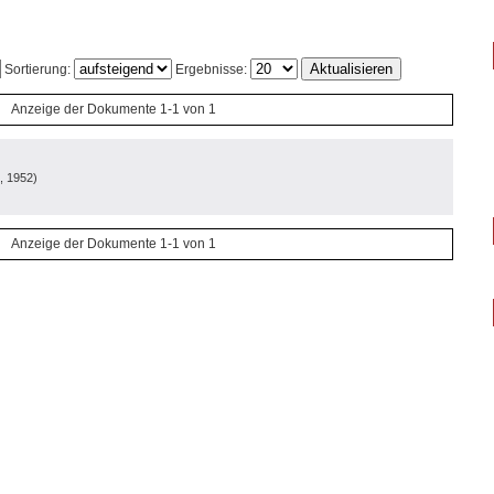
Sortierung:
Ergebnisse:
Anzeige der Dokumente 1-1 von 1
, 1952
)
Anzeige der Dokumente 1-1 von 1