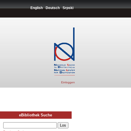
English
Deutsch
Srpski
Einloggen
eBibliothek Suche