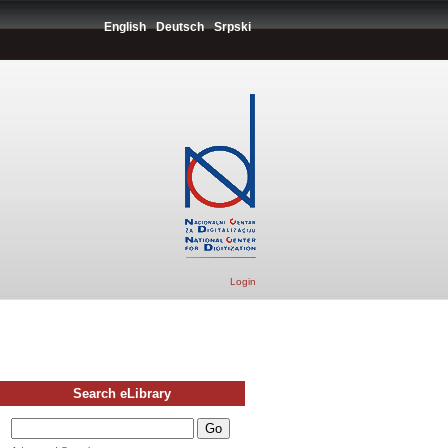
English
Deutsch
Srpski
Login
Search eLibrary