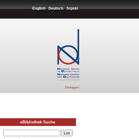
English
Deutsch
Srpski
Einloggen
eBibliothek Suche