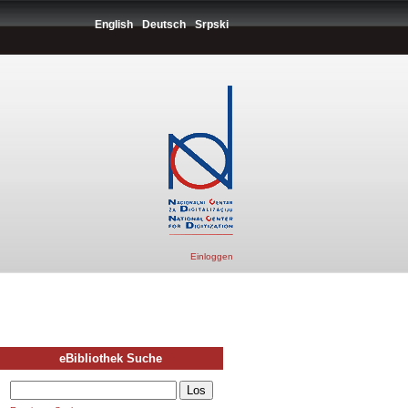
English
Deutsch
Srpski
Einloggen
eBibliothek Suche