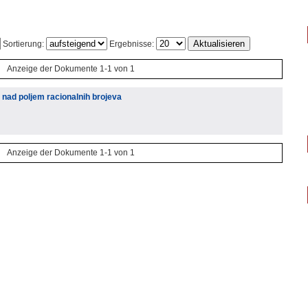
Sortierung:
Ergebnisse:
Anzeige der Dokumente 1-1 von 1
i nad poljem racionalnih brojeva
Anzeige der Dokumente 1-1 von 1